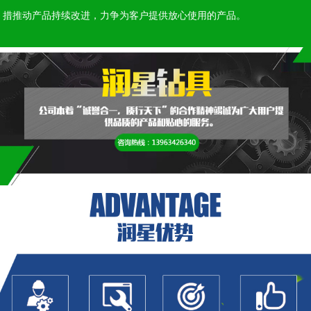
措推动产品持续改进，力争为客户提供放心使用的产品。