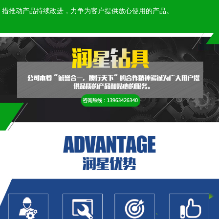
措推动产品持续改进，力争为客户提供放心使用的产品。