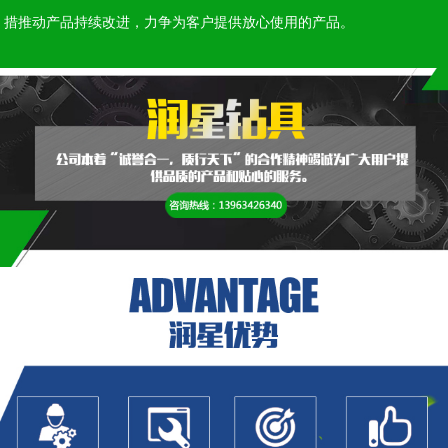
措推动产品持续改进，力争为客户提供放心使用的产品。