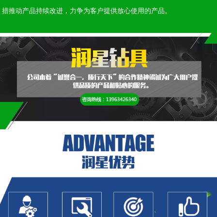
措推动产品持续改进，力争为客户提供放心使用的产品。