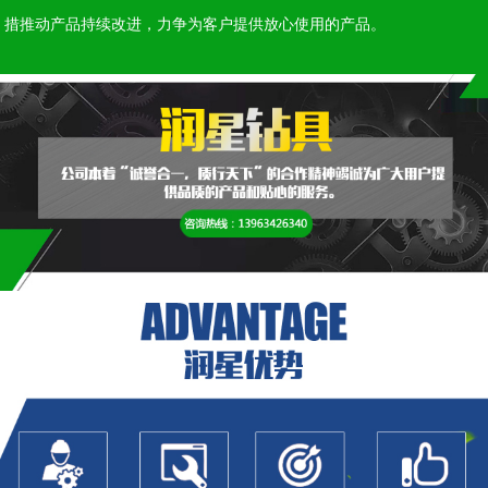
措推动产品持续改进，力争为客户提供放心使用的产品。