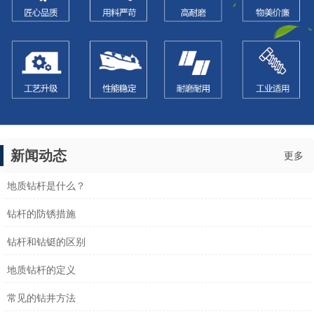
新闻动态
更多
地质钻杆是什么？
钻杆的防锈措施
钻杆和钻铤的区别
地质钻杆的定义
常见的钻井方法