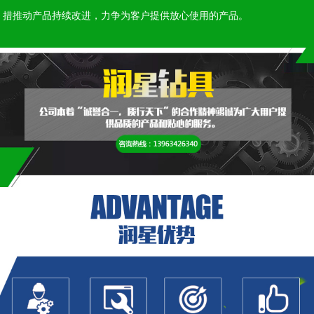
措推动产品持续改进，力争为客户提供放心使用的产品。