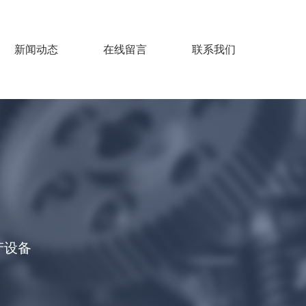
新闻动态
在线留言
联系我们
产设备