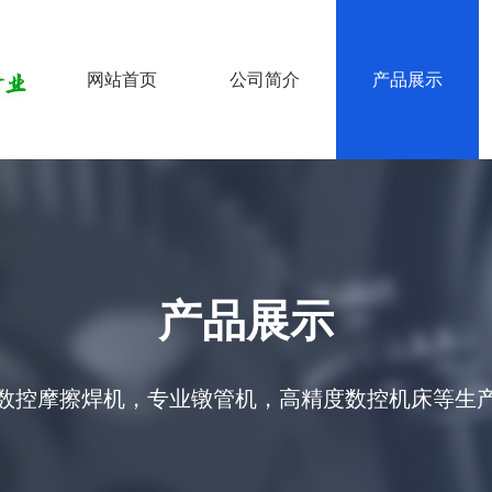
网站首页
公司简介
产品展示
产品展示
数控摩擦焊机，专业镦管机，高精度数控机床等生