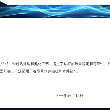
组成，经过热处理和氮化工艺，满足了钻杆的质量稳定和可靠性。
固可靠‌，广泛适用于各型号水井钻机和水井钻车。
下一条:
反井钻杆