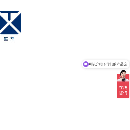
可以介绍下你们的产品么