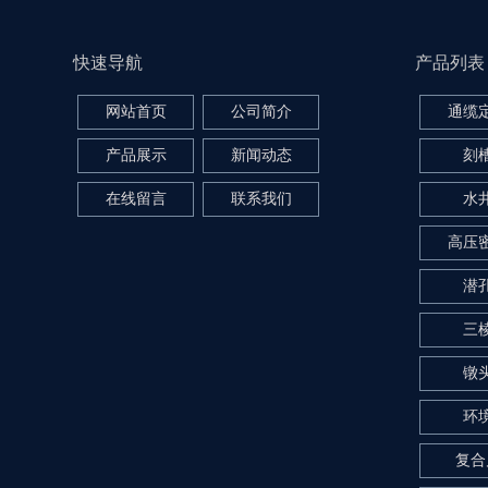
快速导航
产品列表
网站首页
公司简介
通缆
产品展示
新闻动态
刻
在线留言
联系我们
水
高压
潜
三
镦
环
复合